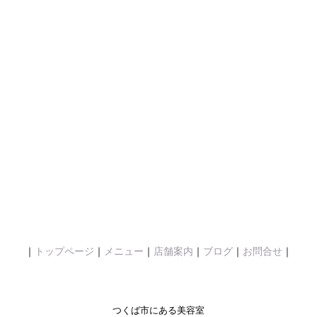
｜
トップページ
｜
メニュー
｜
店舗案内
｜
ブログ
｜
お問合せ
｜
つくば市にある美容室