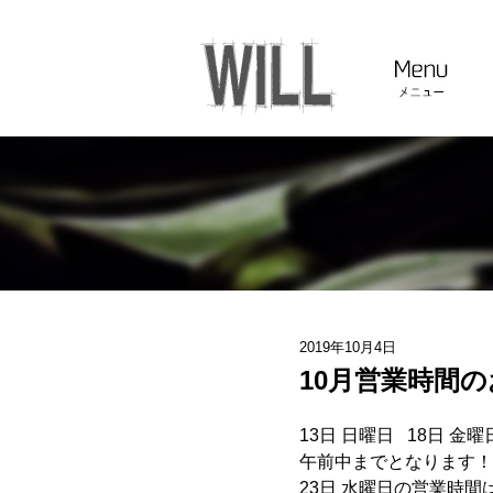
2019年10月4日
10月営業時間
13日 日曜日 18日 金
午前中までとなります！
23日 水曜日の営業時間