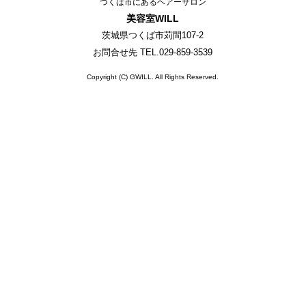
つくば市にあるヘアーサロン
美容室WILL
茨城県つくば市苅間107-2
お問合せ先 TEL.
029-859-3539
Copyright (C) GWILL. All Rights Reserved.